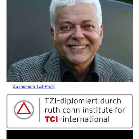
Zu meinem TZI-Profil