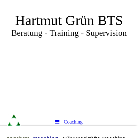
Hartmut Grün BTS
Beratung - Training - Supervision
Coaching