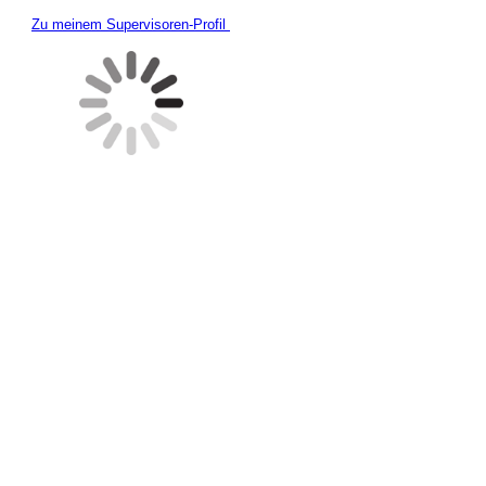
Zu meinem Supervisoren-Profil