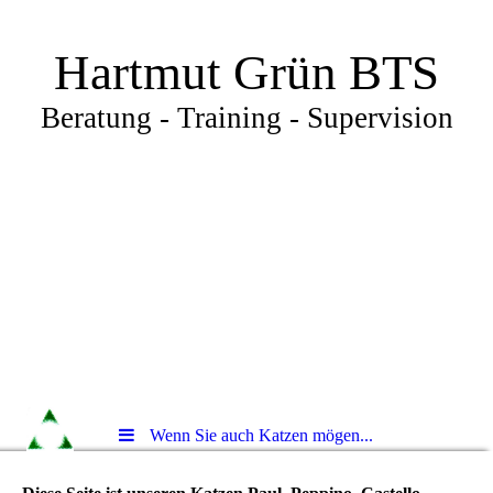
Hartmut Grün BTS
Beratung - Training - Supervision
Wenn Sie auch Katzen mögen...